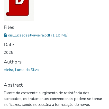
Files
dis_lucasdasilvavieira.pdf
(1.18 MB)
Date
2025
Authors
Vieira, Lucas da Silva
Abstract
Diante do crescente surgimento de resistência dos
carrapatos, os tratamentos convencionais podem se tornar
ineficazes, sendo necessária a formulação de novos