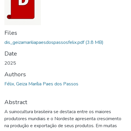
Files
dis_geizamariliapaesdospassosfelix.pdf
(3.8 MB)
Date
2025
Authors
Félix, Geiza Marília Paes dos Passos
Abstract
A suinocultura brasileira se destaca entre os maiores
produtores mundiais e o Nordeste apresenta crescimento
na produção e exportação de seus produtos. Em muitas