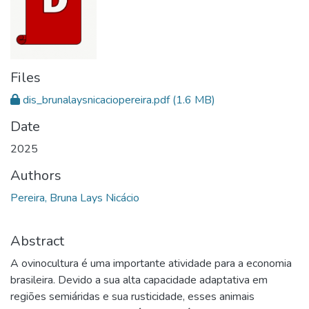
Files
dis_brunalaysnicaciopereira.pdf
(1.6 MB)
Date
2025
Authors
Pereira, Bruna Lays Nicácio
Abstract
A ovinocultura é uma importante atividade para a economia
brasileira. Devido a sua alta capacidade adaptativa em
regiões semiáridas e sua rusticidade, esses animais